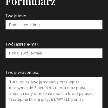
Formularz
Twoje imię
Twój adres e-mail
Twoja wiadomość