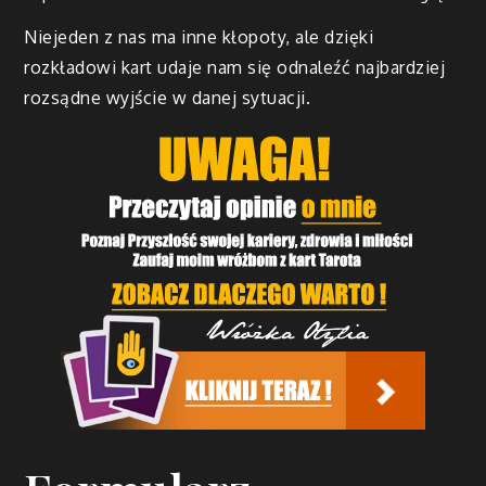
Niejeden z nas ma inne kłopoty, ale dzięki
rozkładowi kart udaje nam się odnaleźć najbardziej
rozsądne wyjście w danej sytuacji.