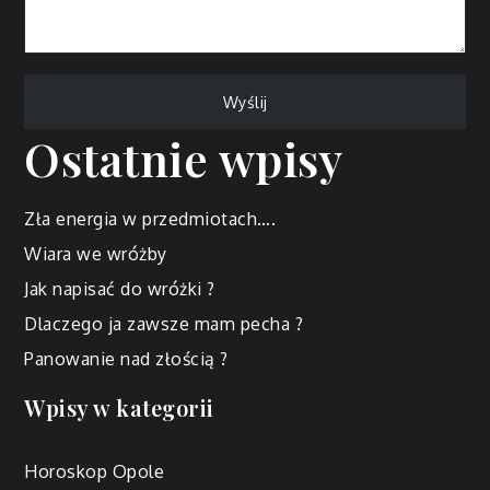
Ostatnie wpisy
Zła energia w przedmiotach….
Wiara we wróżby
Jak napisać do wróżki ?
Dlaczego ja zawsze mam pecha ?
Panowanie nad złością ?
Wpisy w kategorii
Horoskop Opole