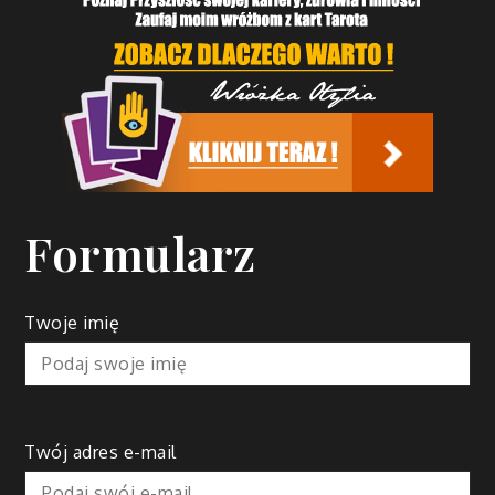
Formularz
Twoje imię
Twój adres e-mail