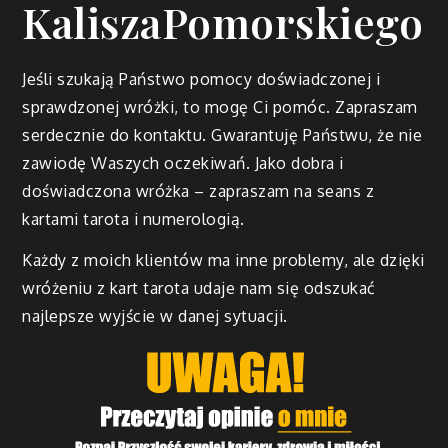
KaliszaPomorskiego
Jeśli szukają Państwo pomocy doświadczonej i
sprawdzonej wróżki, to mogę Ci pomóc. Zapraszam
serdecznie do kontaktu. Gwarantuję Państwu, że nie
zawiodę Waszych oczekiwań. Jako dobra i
doświadczona wróżka – zapraszam na seans z
kartami tarota i numerologią.
Każdy z moich klientów ma inne problemy, ale dzięki
wróżeniu z kart tarota udaje nam się odszukać
najlepsze wyjście w danej sytuacji.