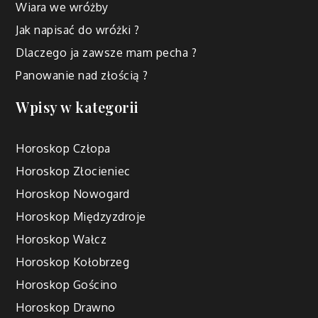
Wiara we wróżby
Jak napisać do wróżki ?
Dlaczego ja zawsze mam pecha ?
Panowanie nad złością ?
Wpisy w kategorii
Horoskop Człopa
Horoskop Złocieniec
Horoskop Nowogard
Horoskop Międzyzdroje
Horoskop Wałcz
Horoskop Kołobrzeg
Horoskop Gościno
Horoskop Drawno