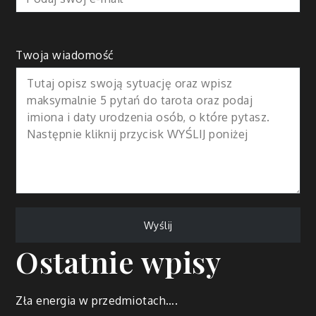
Twoja wiadomość
Ostatnie wpisy
Zła energia w przedmiotach….