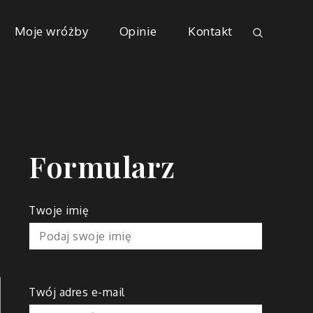
Moje wróżby
Opinie
Kontakt
Formularz
Twoje imię
Twój adres e-mail