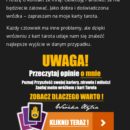
będziecie żałować. Jako dobra i doświadczona
wróżka – zapraszam na moje karty tarota.
Każdy człowiek ma inne problemy, ale dzięki
wróżeniu z kart tarota udaje nam się znaleźć
najlepsze wyjście w danym przypadku.