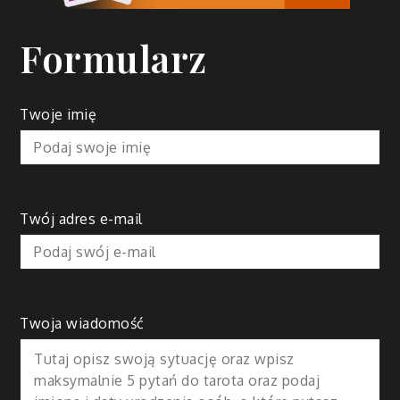
Formularz
Twoje imię
Twój adres e-mail
Twoja wiadomość