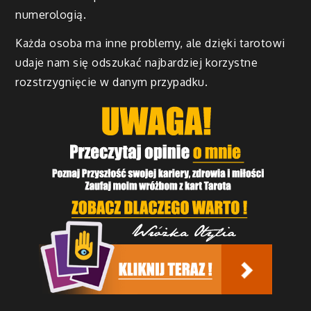
numerologią.
Każda osoba ma inne problemy, ale dzięki tarotowi
udaje nam się odszukać najbardziej korzystne
rozstrzygnięcie w danym przypadku.