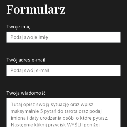
Formularz
Twoje imię
Twój adres e-mail
Twoja wiadomość