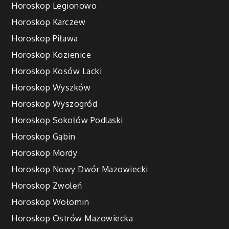
Horoskop Legionowo
Horoskop Karczew
Horoskop Piława
Horoskop Kozienice
Horoskop Kosów Lacki
Horoskop Wyszków
Horoskop Wyszogród
Horoskop Sokołów Podlaski
Horoskop Gąbin
Horoskop Mordy
Horoskop Nowy Dwór Mazowiecki
Horoskop Zwoleń
Horoskop Wołomin
Horoskop Ostrów Mazowiecka