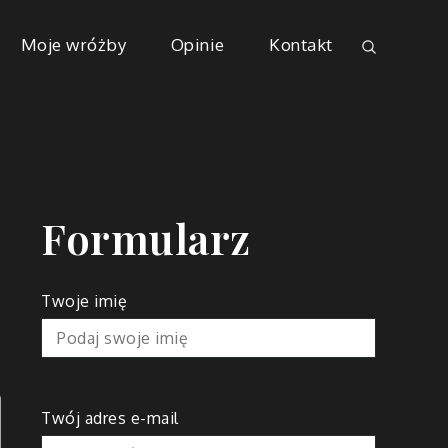
Moje wróżby
Opinie
Kontakt
Formularz
Twoje imię
Twój adres e-mail