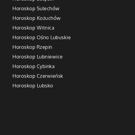
Horoskop Sulechów
Horoskop Kożuchów
Horoskop Witnica
Horoskop Ośno Lubuskie
Horoskop Rzepin
Horoskop Lubniewice
Horoskop Cybinka
Horoskop Czerwieńsk
Horoskop Lubsko