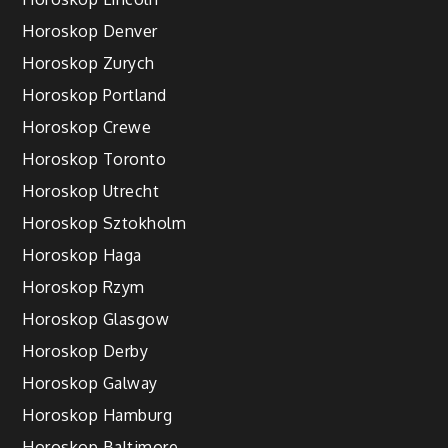
Horoskop Denver
Horoskop Zurych
Horoskop Portland
Horoskop Crewe
Horoskop Toronto
Horoskop Utrecht
Horoskop Sztokholm
Horoskop Haga
Horoskop Rzym
Horoskop Glasgow
Horoskop Derby
Horoskop Galway
Horoskop Hamburg
Horoskop Baltimore