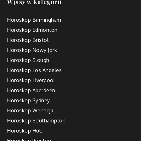
Wpisy w kategorii
Horoskop Birmingham
Horoskop Edmonton
Horoskop Bristol
Horoskop Nowy Jork
Horoskop Slough
Horoskop Los Angeles
Horoskop Liverpool
Horoskop Aberdeen
Horoskop Sydney
Horoskop Wenecja
Horoskop Southampton
Horoskop Hull
Horoskop Preston