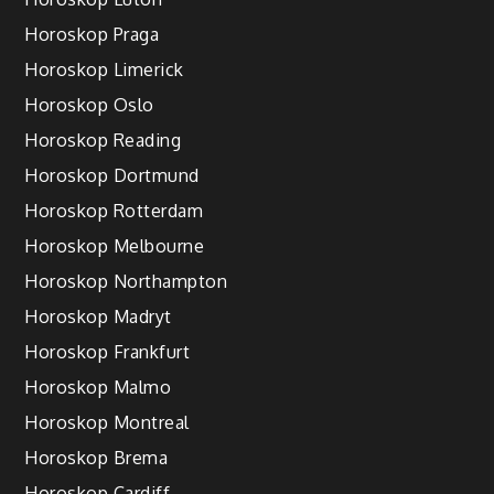
Horoskop Praga
Horoskop Limerick
Horoskop Oslo
Horoskop Reading
Horoskop Dortmund
Horoskop Rotterdam
Horoskop Melbourne
Horoskop Northampton
Horoskop Madryt
Horoskop Frankfurt
Horoskop Malmo
Horoskop Montreal
Horoskop Brema
Horoskop Cardiff