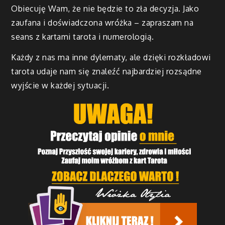
Obiecuję Wam, że nie będzie to zła decyzja. Jako
zaufana i doświadczona wróżka – zapraszam na
seans z kartami tarota i numerologią.
Każdy z nas ma inne dylematy, ale dzięki rozkładowi
tarota udaje nam się znaleźć najbardziej rozsądne
wyjście w każdej sytuacji.