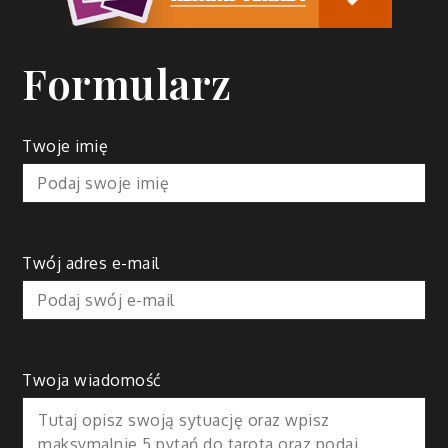
Formularz
Twoje imię
Twój adres e-mail
Twoja wiadomość