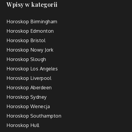
Wpisy w kategorii
Horoskop Birmingham
Horoskop Edmonton
Horoskop Bristol
Horoskop Nowy Jork
Horoskop Slough
Horoskop Los Angeles
Horoskop Liverpool
Horoskop Aberdeen
Horoskop Sydney
Horoskop Wenecja
Horoskop Southampton
Horoskop Hull