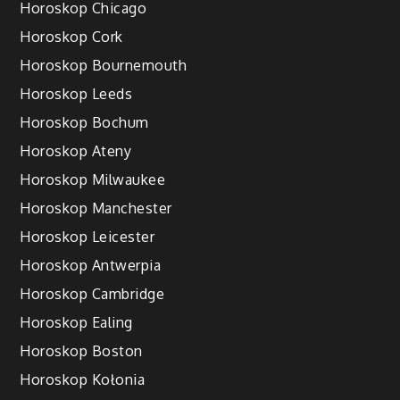
Horoskop Chicago
Horoskop Cork
Horoskop Bournemouth
Horoskop Leeds
Horoskop Bochum
Horoskop Ateny
Horoskop Milwaukee
Horoskop Manchester
Horoskop Leicester
Horoskop Antwerpia
Horoskop Cambridge
Horoskop Ealing
Horoskop Boston
Horoskop Kołonia