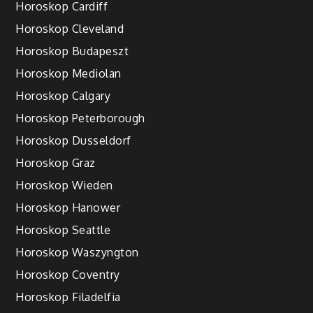
Horoskop Cardiff
Horoskop Cleveland
Horoskop Budapeszt
Horoskop Mediolan
Horoskop Calgary
Horoskop Peterborough
Horoskop Dusseldorf
Horoskop Graz
Horoskop Wieden
Horoskop Hanower
Horoskop Seattle
Horoskop Waszyngton
Horoskop Coventry
Horoskop Filadelfia