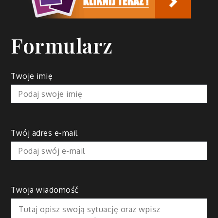
Formularz
Twoje imię
Twój adres e-mail
Twoja wiadomość