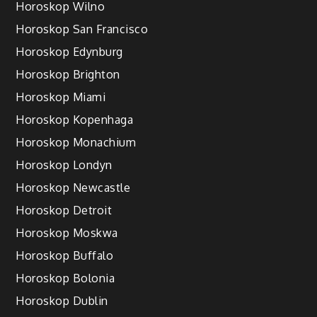
Horoskop Wilno
Horoskop San Francisco
Horoskop Edynburg
Horoskop Brighton
Horoskop Miami
Horoskop Kopenhaga
Horoskop Monachium
Horoskop Londyn
Horoskop Newcastle
Horoskop Detroit
Horoskop Moskwa
Horoskop Buffalo
Horoskop Bolonia
Horoskop Dublin