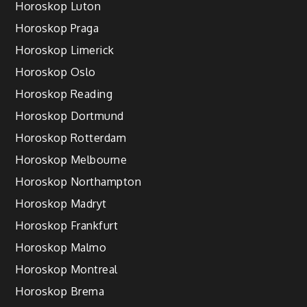
Horoskop Luton
Horoskop Praga
Horoskop Limerick
Horoskop Oslo
Horoskop Reading
Horoskop Dortmund
Horoskop Rotterdam
Horoskop Melbourne
Horoskop Northampton
Horoskop Madryt
Horoskop Frankfurt
Horoskop Malmo
Horoskop Montreal
Horoskop Brema