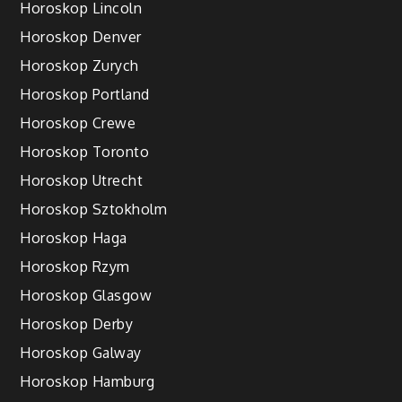
Horoskop Lincoln
Horoskop Denver
Horoskop Zurych
Horoskop Portland
Horoskop Crewe
Horoskop Toronto
Horoskop Utrecht
Horoskop Sztokholm
Horoskop Haga
Horoskop Rzym
Horoskop Glasgow
Horoskop Derby
Horoskop Galway
Horoskop Hamburg