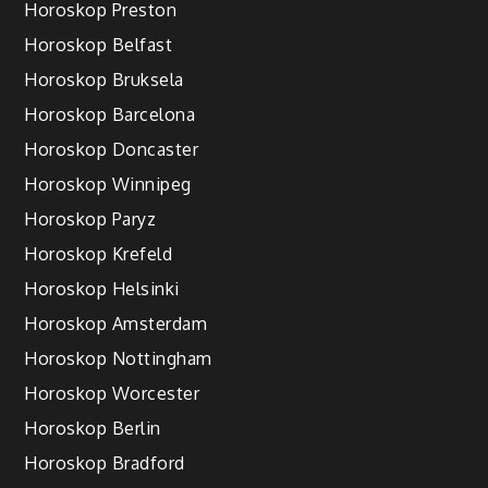
Horoskop Preston
Horoskop Belfast
Horoskop Bruksela
Horoskop Barcelona
Horoskop Doncaster
Horoskop Winnipeg
Horoskop Paryz
Horoskop Krefeld
Horoskop Helsinki
Horoskop Amsterdam
Horoskop Nottingham
Horoskop Worcester
Horoskop Berlin
Horoskop Bradford