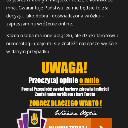
mną. Gwarantuję Państwu, że nie będzie to zła
decyzja. Jako dobra i doświadczona wróżka –
zapraszam na wróżenie online.
Każda osoba ma inne bolączki, ale dzięki tarotowi i
numerologii udaje mi się znaleźć najlepsze wyjście
w danym przypadku.