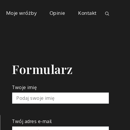
Moje wróżby
Opinie
Kontakt
Formularz
Twoje imię
Twój adres e-mail