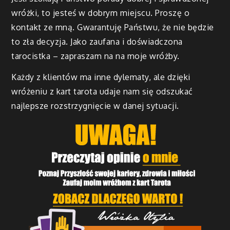
wróżki, to jesteś w dobrym miejscu. Proszę o
kontakt ze mną. Gwarantuję Państwu, że nie będzie
to zła decyzja. Jako zaufana i doświadczona
tarocistka – zapraszam na na moje wróżby.
Każdy z klientów ma inne dylematy, ale dzięki
wróżeniu z kart tarota udaje nam się odszukać
najlepsze rozstrzygnięcie w danej sytuacji.