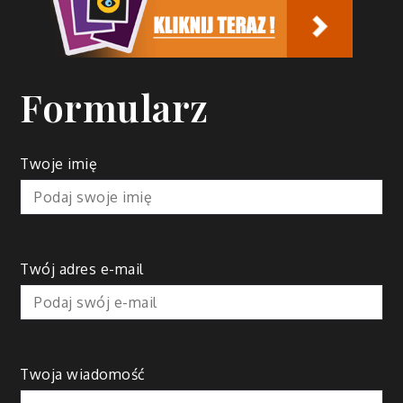
Formularz
Twoje imię
Twój adres e-mail
Twoja wiadomość