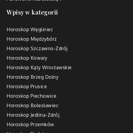
Wpisy w kategorii
Horoskop Węgliniec
Horoskop Międzybórz
Horoskop Szczawno-Zdrój
Horoskop Kowary
Horoskop Kąty Wrocławskie
Horoskop Brzeg Dolny
Horoskop Prusice
Horoskop Piechowice
Horoskop Bolesławiec
Horoskop Jedlina-Zdrój
Horoskop Przemków