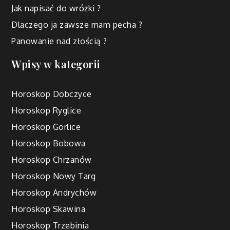
Jak napisać do wróżki ?
Dlaczego ja zawsze mam pecha ?
Panowanie nad złością ?
Wpisy w kategorii
Horoskop Dobczyce
Horoskop Ryglice
Horoskop Gorlice
Horoskop Bobowa
Horoskop Chrzanów
Horoskop Nowy Targ
Horoskop Andrychów
Horoskop Skawina
Horoskop Trzebinia