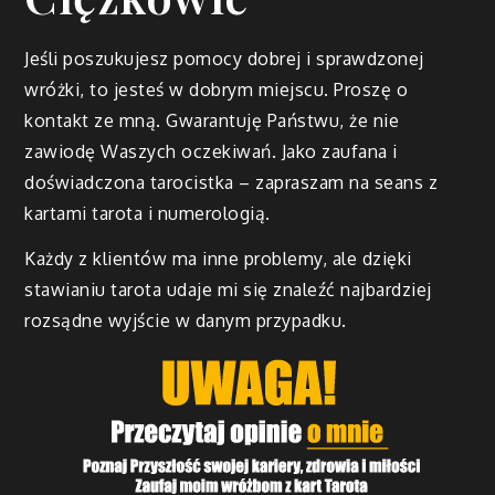
Jeśli poszukujesz pomocy dobrej i sprawdzonej
wróżki, to jesteś w dobrym miejscu. Proszę o
kontakt ze mną. Gwarantuję Państwu, że nie
zawiodę Waszych oczekiwań. Jako zaufana i
doświadczona tarocistka – zapraszam na seans z
kartami tarota i numerologią.
Każdy z klientów ma inne problemy, ale dzięki
stawianiu tarota udaje mi się znaleźć najbardziej
rozsądne wyjście w danym przypadku.