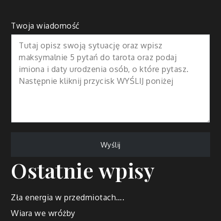
Twoja wiadomość
Ostatnie wpisy
Zła energia w przedmiotach….
Wiara we wróżby