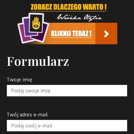
Formularz
Twoje imię
Twój adres e-mail