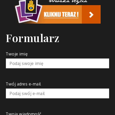
Formularz
Twoje imię
Twój adres e-mail
Twoja wiadomość