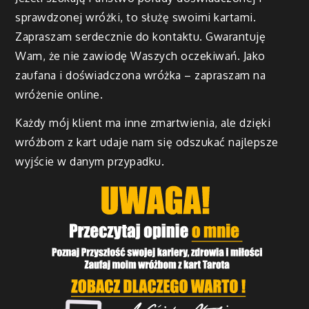
sprawdzonej wróżki, to służę swoimi kartami.
Zapraszam serdecznie do kontaktu. Gwarantuję
Wam, że nie zawiodę Waszych oczekiwań. Jako
zaufana i doświadczona wróżka – zapraszam na
wróżenie online.
Każdy mój klient ma inne zmartwienia, ale dzięki
wróżbom z kart udaje nam się odszukać najlepsze
wyjście w danym przypadku.