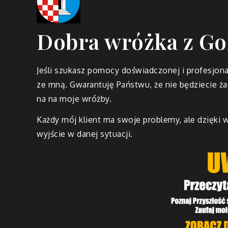
Dobra wróżka z Go
Jeśli szukasz pomocy doświadczonej i profesjona
ze mną. Gwarantuję Państwu, że nie będziecie ż
na na moje wróżby.
Każdy mój klient ma swoje problemy, ale dzięki w
wyjście w danej sytuacji.