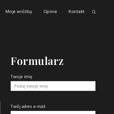
Moje wróżby
Opinie
Kontakt
Formularz
Twoje imię
Twój adres e-mail