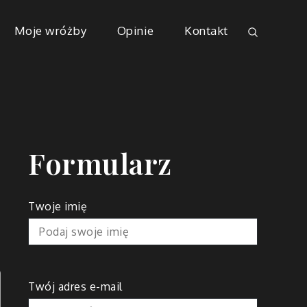
Moje wróżby
Opinie
Kontakt
Formularz
Twoje imię
Twój adres e-mail