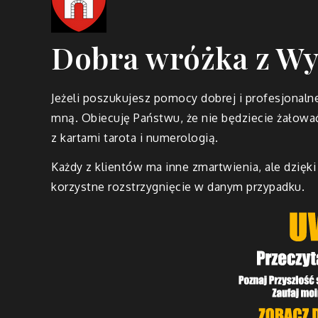
Dobra wróżka z Wy
Jeżeli poszukujesz pomocy dobrej i profesjonalne
mną. Obiecuję Państwu, że nie będziecie żałowa
z kartami tarota i numerologią.
Każdy z klientów ma inne zmartwienia, ale dzięki 
korzystne rozstrzygnięcie w danym przypadku.